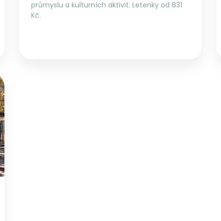
průmyslu a kulturních aktivit. Letenky od 831
Kč.