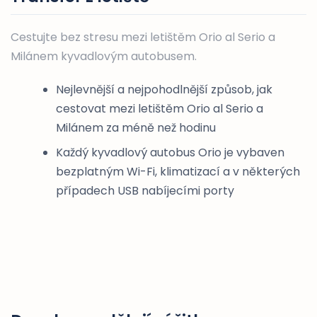
Cestujte bez stresu mezi letištěm Orio al Serio a
Milánem kyvadlovým autobusem.
Nejlevnější a nejpohodlnější způsob, jak
cestovat mezi letištěm Orio al Serio a
Milánem za méně než hodinu
Každý kyvadlový autobus Orio je vybaven
bezplatným Wi-Fi, klimatizací a v některých
případech USB nabíjecími porty