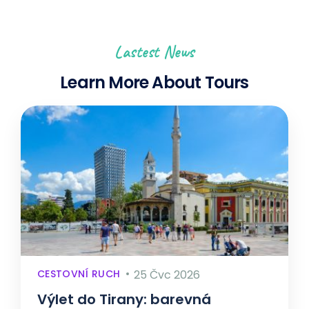
Lastest News
Learn More About Tours
CESTOVNÍ RUCH
25 Čvc 2026
Výlet do Tirany: barevná