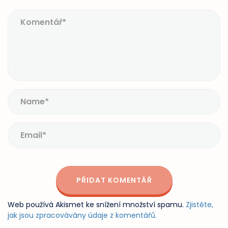
Web používá Akismet ke snížení množství spamu.
Zjistěte,
jak jsou zpracovávány údaje z komentářů.