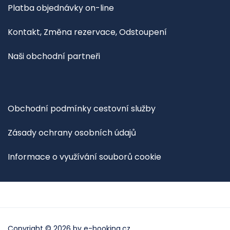
Platba objednávky on-line
Kontakt, Změna rezervace, Odstoupení
Naši obchodní partneři
Obchodní podmínky cestovní služby
Zásady ochrany osobních údajů
Informace o využívání souborů cookie
Copyright © 2026 by
e-booking.cz