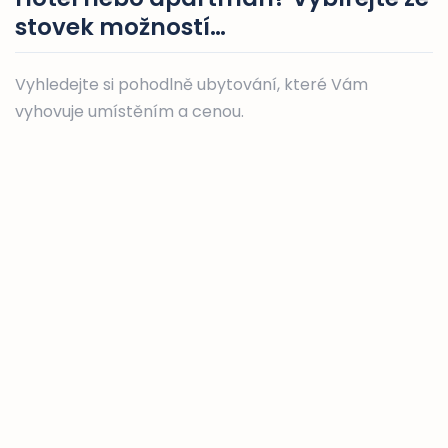
stovek možností…
Vyhledejte si pohodlně ubytování, které Vám
vyhovuje umístěním a cenou.