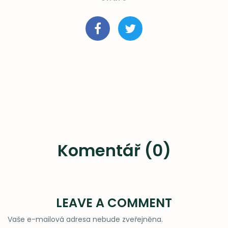
Komentář (0)
LEAVE A COMMENT
Vaše e-mailová adresa nebude zveřejněna.