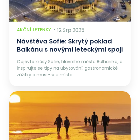
AKČNÍ LETENKY
12 Srp 2025
Návštěva Sofie: Skrytý poklad
Balkánu s novými leteckými spoji
Objevte krásy Sofie, hlavního města Bulharska, a
inspirujte se tipy na ubytování, gastronomické
zážitky a must-see místa.