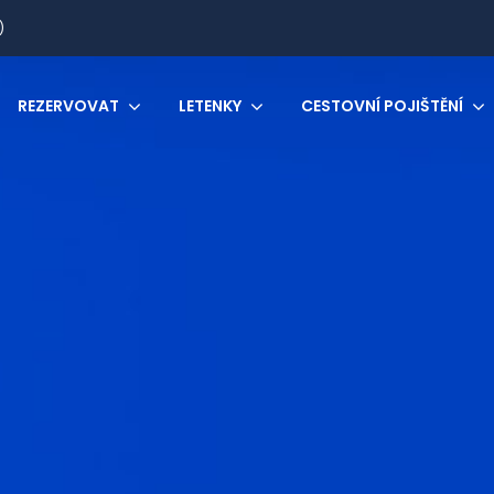
)
REZERVOVAT
LETENKY
CESTOVNÍ POJIŠTĚNÍ