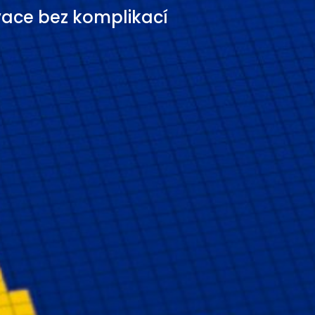
vace bez komplikací