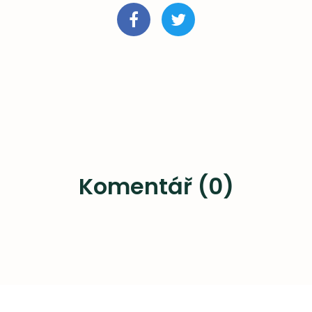
Komentář (0)