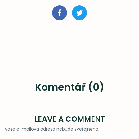
Komentář (0)
LEAVE A COMMENT
Vaše e-mailová adresa nebude zveřejněna.