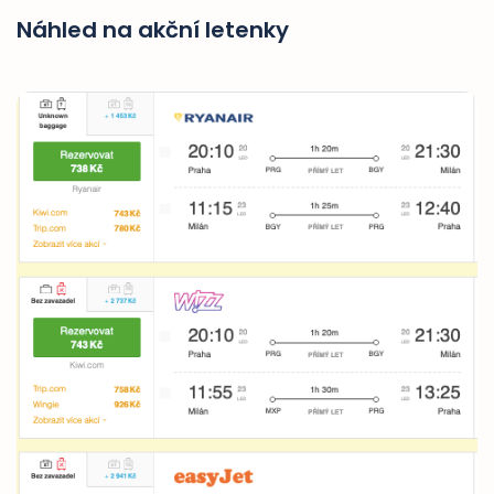
Náhled na akční letenky