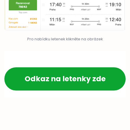
Pro nabídku letenek klikněte na obrázek
Odkaz na letenky zde