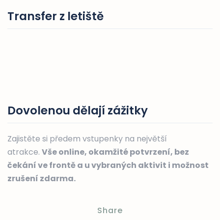
Transfer z letiště
Dovolenou dělají zážitky
Zajistěte si předem vstupenky na největší
atrakce.
Vše online, okamžité potvrzení, bez
čekání ve frontě a u vybraných aktivit i možnost
zrušení zdarma.
Share