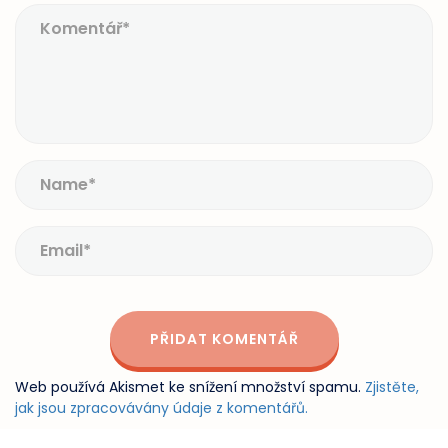
Web používá Akismet ke snížení množství spamu.
Zjistěte,
jak jsou zpracovávány údaje z komentářů.