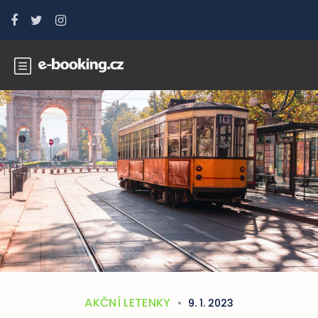
AKČNÍ LETENKY
9. 1. 2023