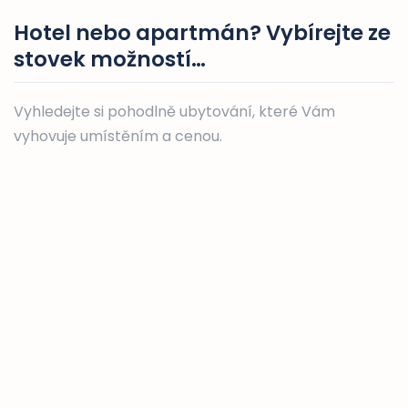
Hotel nebo apartmán? Vybírejte ze
stovek možností…
Vyhledejte si pohodlně ubytování, které Vám
vyhovuje umístěním a cenou.