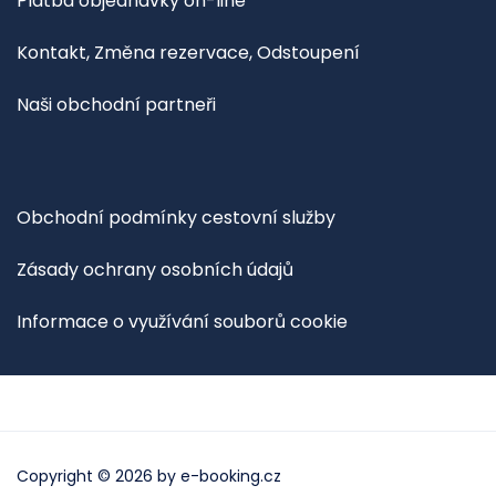
Platba objednávky on-line
Kontakt, Změna rezervace, Odstoupení
Naši obchodní partneři
Obchodní podmínky cestovní služby
Zásady ochrany osobních údajů
Informace o využívání souborů cookie
Copyright © 2026 by
e-booking.cz