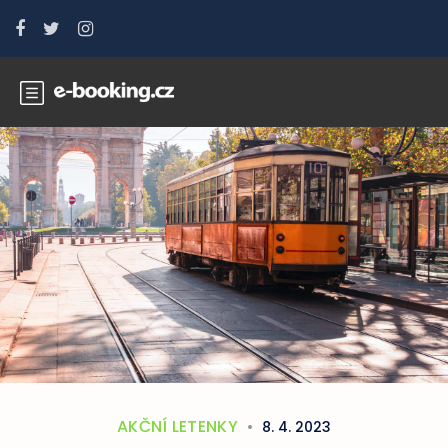
AKČNÍ LETENKY
8. 4. 2023