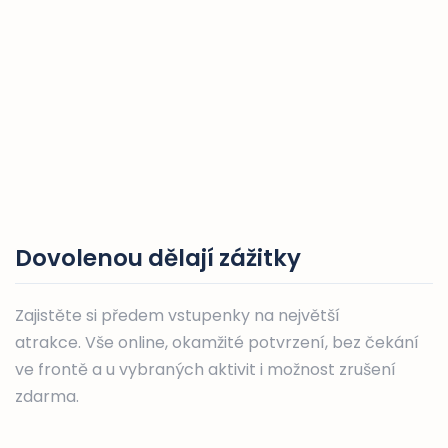
Dovolenou dělají zážitky
Zajistěte si předem vstupenky na největší
atrakce. Vše online, okamžité potvrzení, bez čekání
ve frontě a u vybraných aktivit i možnost zrušení
zdarma.