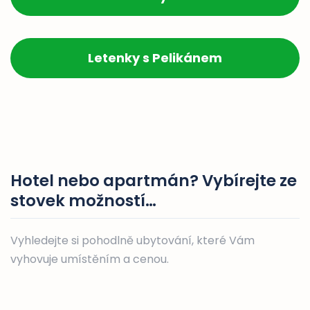
Letenky s Pelikánem
Hotel nebo apartmán? Vybírejte ze
stovek možností…
Vyhledejte si pohodlně ubytování, které Vám
vyhovuje umístěním a cenou.