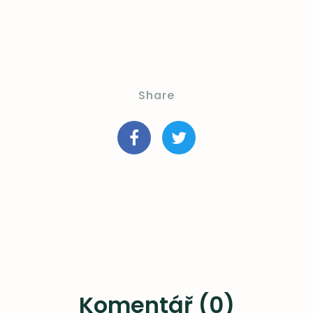
Share
Komentář (0)