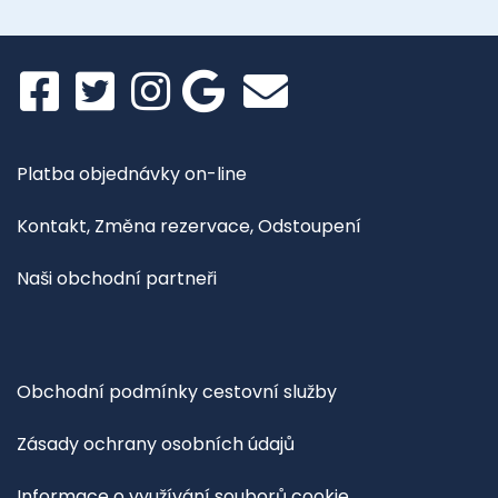
Platba objednávky on-line
Kontakt, Změna rezervace, Odstoupení
Naši obchodní partneři
Obchodní podmínky cestovní služby
Zásady ochrany osobních údajů
Informace o využívání souborů cookie