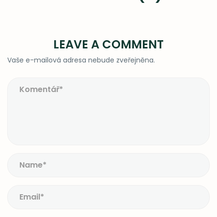
LEAVE A COMMENT
Vaše e-mailová adresa nebude zveřejněna.