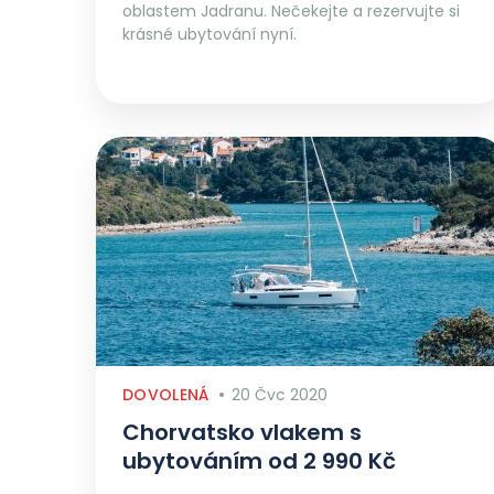
oblastem Jadranu. Nečekejte a rezervujte si
krásné ubytování nyní.
DOVOLENÁ
20 Čvc 2020
Chorvatsko vlakem s
ubytováním od 2 990 Kč