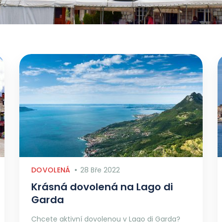
DOVOLENÁ
28 Bře 2022
Krásná dovolená na Lago di
Garda
Chcete aktivní dovolenou v Lago di Garda?