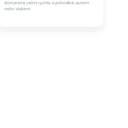
dostanete velmi rychle a pohodlně autem
nebo vlakem.