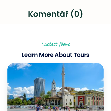
Komentář (0)
Lastest News
Learn More About Tours