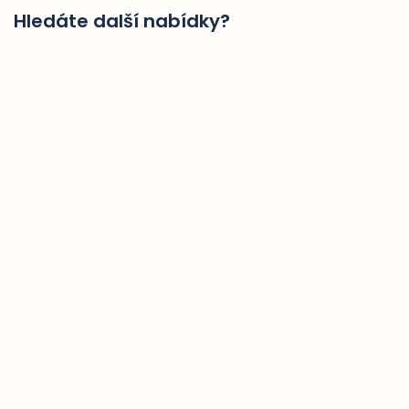
Hledáte další nabídky?