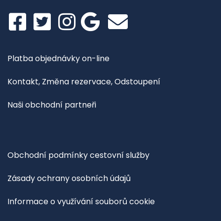
Platba objednávky on-line
Kontakt, Změna rezervace, Odstoupení
Naši obchodní partneři
Obchodní podmínky cestovní služby
Zásady ochrany osobních údajů
Informace o využívání souborů cookie