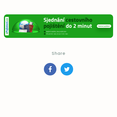
Share