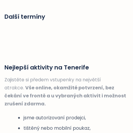
Další termíny
Nejlepší aktivity na Tenerife
Zajistěte si předem vstupenky na největší
atrakce.
Vše online, okamžité potvrzení, bez
čekání ve frontě a u vybraných aktivit i možnost
zrušení zdarma.
jsme autorizovaní prodejci,
tištěný nebo mobilní poukaz,