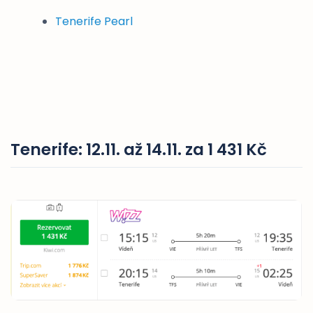
Tenerife Pearl
Tenerife: 12.11. až 14.11. za 1 431 Kč