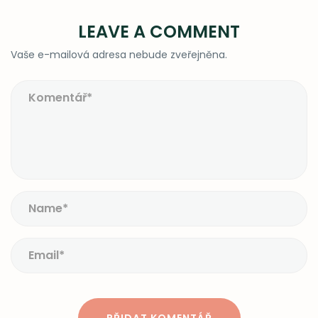
LEAVE A COMMENT
Vaše e-mailová adresa nebude zveřejněna.