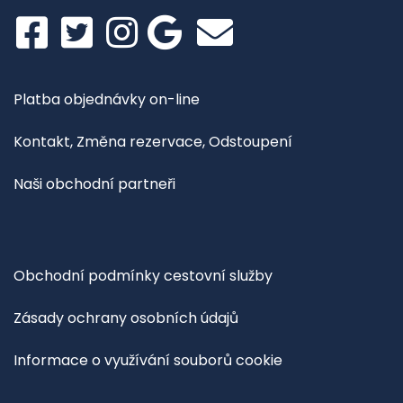
Platba objednávky on-line
Kontakt, Změna rezervace, Odstoupení
Naši obchodní partneři
Obchodní podmínky cestovní služby
Zásady ochrany osobních údajů
Informace o využívání souborů cookie