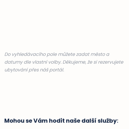
Do vyhledávacího pole můžete zadat město a
datumy dle vlastní volby. Děkujeme, že si rezervujete
ubytování přes náš portál.
Mohou se Vám hodit naše další služby
: