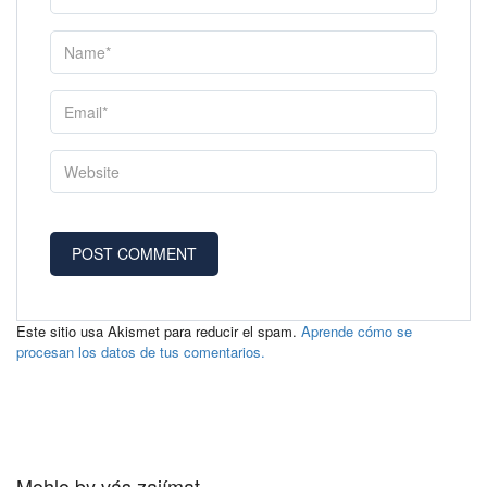
Este sitio usa Akismet para reducir el spam.
Aprende cómo se
procesan los datos de tus comentarios.
Mohlo by vás zajímat