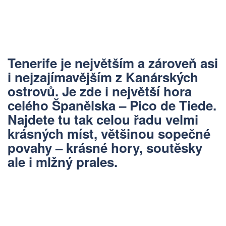
Tenerife je největším a zároveň asi
i nejzajímavějším z Kanárských
ostrovů. Je zde i největší hora
celého Španělska – Pico de Tiede.
Najdete tu tak celou řadu velmi
krásných míst, většinou sopečné
povahy – krásné hory, soutěsky
ale i mlžný prales.