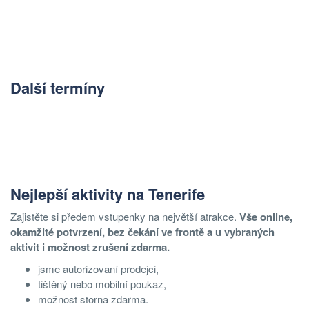
Další termíny
Nejlepší aktivity na Tenerife
Zajistěte si předem vstupenky na největší atrakce.
Vše online,
okamžité potvrzení, bez čekání ve frontě a u vybraných
aktivit i možnost zrušení zdarma.
jsme autorizovaní prodejci,
tištěný nebo mobilní poukaz,
možnost storna zdarma.