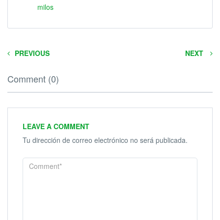
milos
PREVIOUS
NEXT
Comment (0)
LEAVE A COMMENT
Tu dirección de correo electrónico no será publicada.