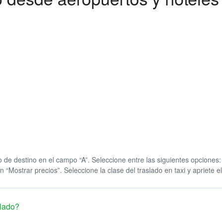
o de destino en el campo “A”. Seleccione entre las siguientes opciones:
n “Mostrar precios”. Seleccione la clase del traslado en taxi y apriete 
slado?