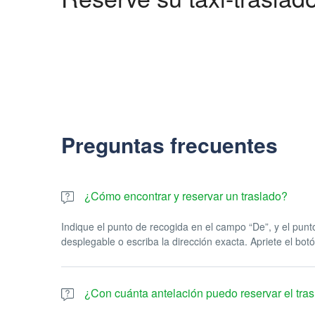
Preguntas frecuentes
¿Cómo encontrar y reservar un traslado?
Indique el punto de recogida en el campo “De”, y el punt
desplegable o escriba la dirección exacta. Apriete el botó
¿Con cuánta antelación puedo reservar el tra