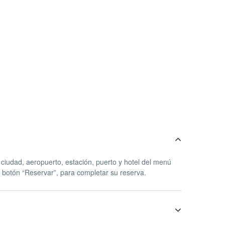
 ciudad, aeropuerto, estación, puerto y hotel del menú
el botón “Reservar”, para completar su reserva.