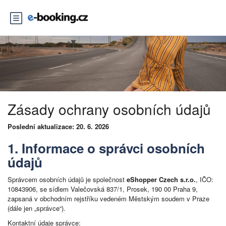
Zásady ochrany osobních údajů
Poslední aktualizace: 20. 6. 2026
1. Informace o správci osobních
údajů
Správcem osobních údajů je společnost
eShopper Czech s.r.o.
, IČO:
10843906, se sídlem Valečovská 837/1, Prosek, 190 00 Praha 9,
zapsaná v obchodním rejstříku vedeném Městským soudem v Praze
(dále jen „správce“).
Kontaktní údaje správce: