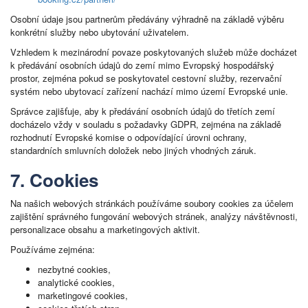
Osobní údaje jsou partnerům předávány výhradně na základě výběru
konkrétní služby nebo ubytování uživatelem.
Vzhledem k mezinárodní povaze poskytovaných služeb může docházet
k předávání osobních údajů do zemí mimo Evropský hospodářský
prostor, zejména pokud se poskytovatel cestovní služby, rezervační
systém nebo ubytovací zařízení nachází mimo území Evropské unie.
Správce zajišťuje, aby k předávání osobních údajů do třetích zemí
docházelo vždy v souladu s požadavky GDPR, zejména na základě
rozhodnutí Evropské komise o odpovídající úrovni ochrany,
standardních smluvních doložek nebo jiných vhodných záruk.
7. Cookies
Na našich webových stránkách používáme soubory cookies za účelem
zajištění správného fungování webových stránek, analýzy návštěvnosti,
personalizace obsahu a marketingových aktivit.
Používáme zejména:
nezbytné cookies,
analytické cookies,
marketingové cookies,