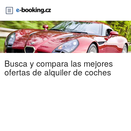
Busca y compara las mejores
ofertas de alquiler de coches