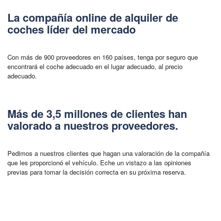
La compañía online de alquiler de
coches líder del mercado
Con más de 900 proveedores en 160 países, tenga por seguro que
encontrará el coche adecuado en el lugar adecuado, al precio
adecuado.
Más de 3,5 millones de clientes han
valorado a nuestros proveedores.
Pedimos a nuestros clientes que hagan una valoración de la compañía
que les proporcionó el vehículo. Eche un vistazo a las opiniones
previas para tomar la decisión correcta en su próxima reserva.