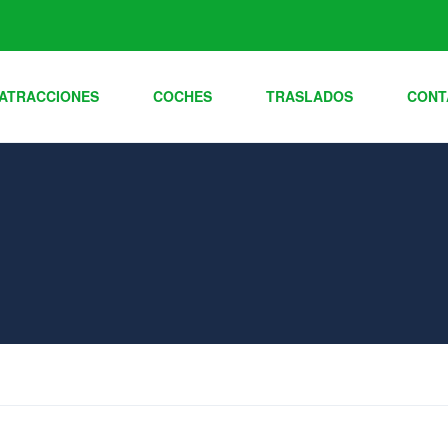
ATRACCIONES
COCHES
TRASLADOS
CONT