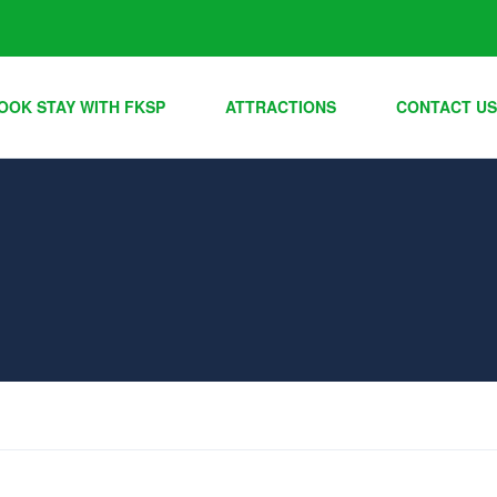
OOK STAY WITH FKSP
ATTRACTIONS
CONTACT US