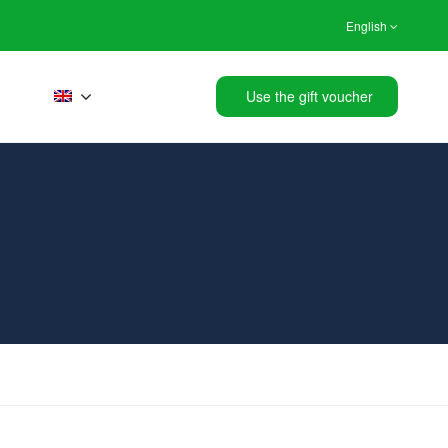
English
Use the gift voucher