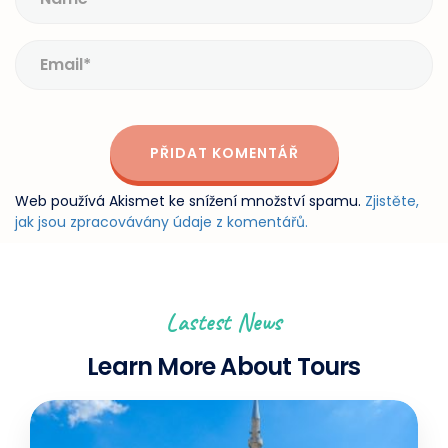
Web používá Akismet ke snížení množství spamu.
Zjistěte,
jak jsou zpracovávány údaje z komentářů.
Lastest News
Learn More About Tours