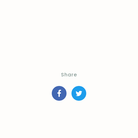
Share