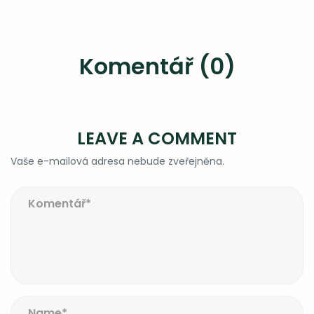
Komentář (0)
LEAVE A COMMENT
Vaše e-mailová adresa nebude zveřejněna.