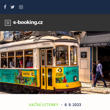
AKČNÍ LETENKY
6. 9. 2023