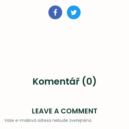
Komentář (0)
LEAVE A COMMENT
Vaše e-mailová adresa nebude zveřejněna.