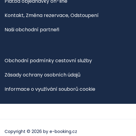
Platba objednávky on-line
Kontakt, Změna rezervace, Odstoupení
Naši obchodní partneři
Obchodní podmínky cestovní služby
Zásady ochrany osobních údajů
Informace o využívání souborů cookie
Copyright © 2026 by
e-booking.cz