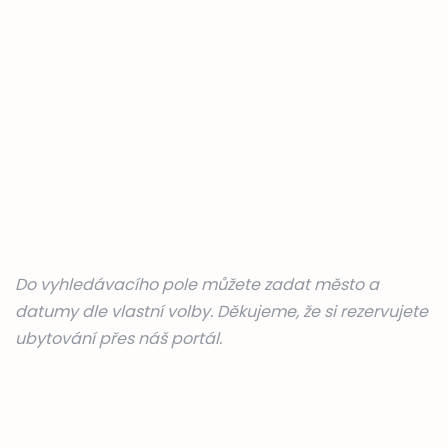
Do vyhledávacího pole můžete zadat město a
datumy dle vlastní volby. Děkujeme, že si rezervujete
ubytování přes náš portál.