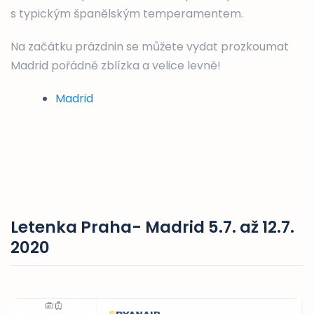
s typickým španělským temperamentem.
Na začátku prázdnin se můžete vydat prozkoumat
Madrid pořádně zblízka a velice levně!
Madrid
Letenka Praha- Madrid 5.7. až 12.7.
2020