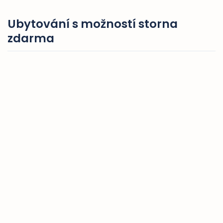
Ubytování s možností storna
zdarma