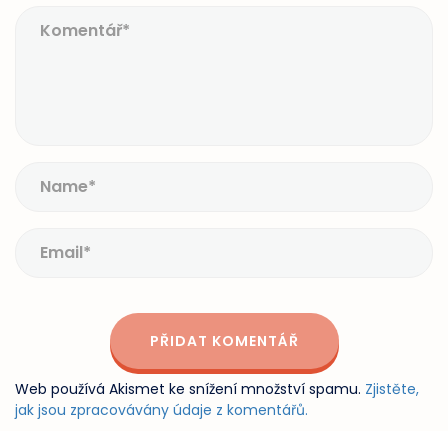
Web používá Akismet ke snížení množství spamu.
Zjistěte,
jak jsou zpracovávány údaje z komentářů.