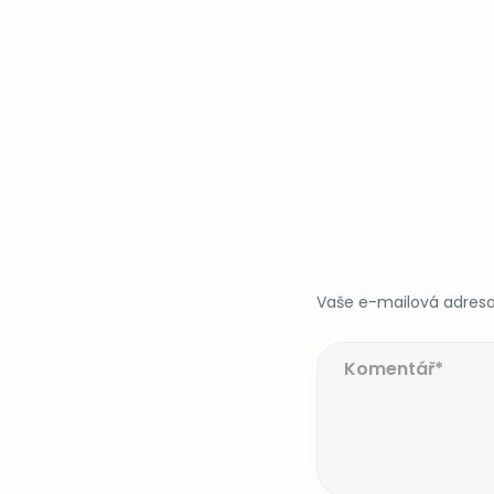
Vaše e-mailová adresa