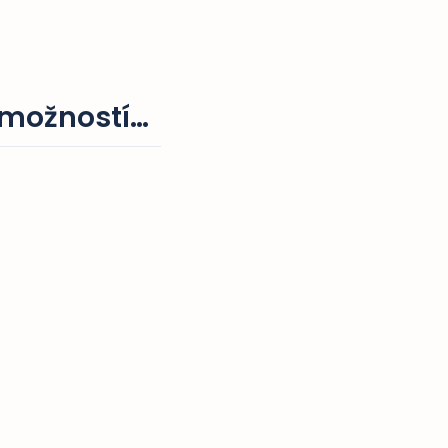
 možností…