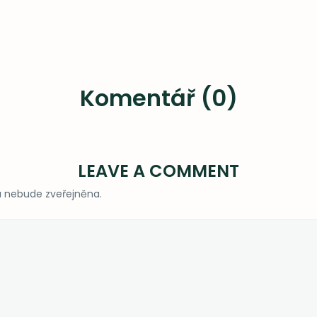
Komentář (0)
LEAVE A COMMENT
 nebude zveřejněna.