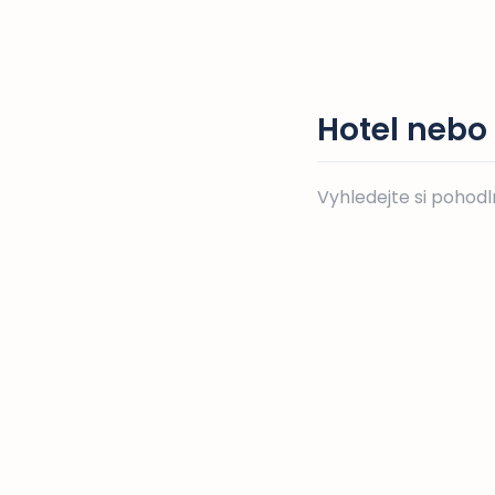
Hotel nebo
Vyhledejte si pohod