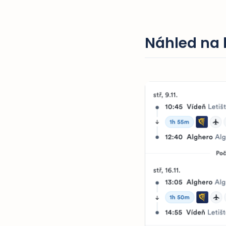
Náhled na 