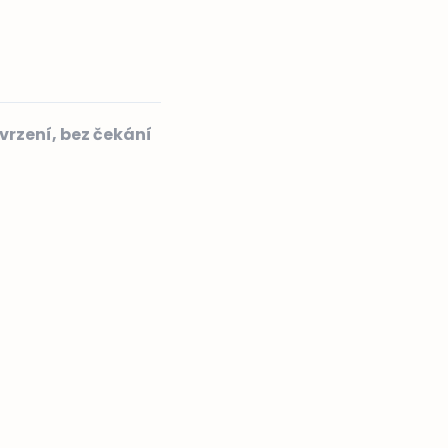
vrzení, bez čekání