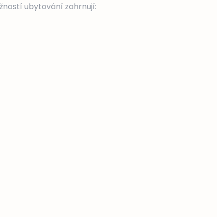
ností ubytování zahrnují: