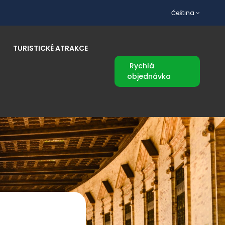
Čeština
TURISTICKÉ ATRAKCE
Rychlá
objednávka