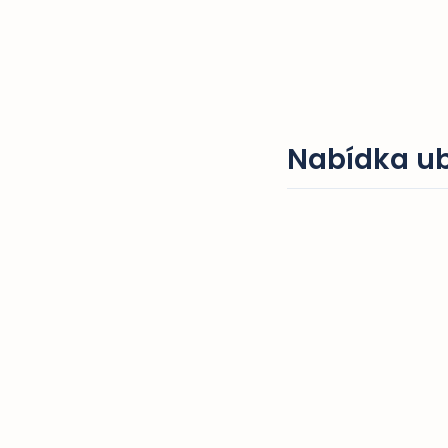
Nabídka ub