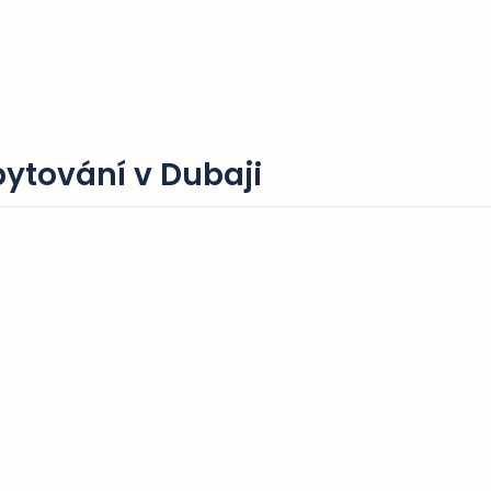
ytování v Dubaji