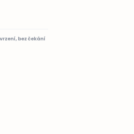
vrzení, bez čekání