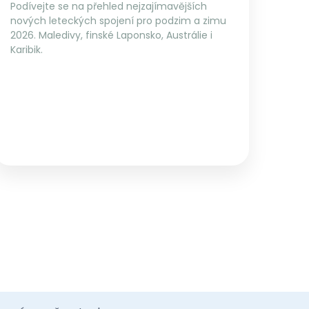
Podívejte se na přehled nejzajímavějších
nových leteckých spojení pro podzim a zimu
2026. Maledivy, finské Laponsko, Austrálie i
Karibik.