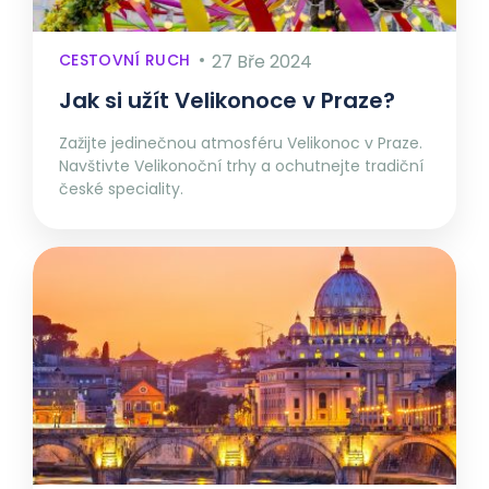
CESTOVNÍ RUCH
27 Bře 2024
Jak si užít Velikonoce v Praze?
Zažijte jedinečnou atmosféru Velikonoc v Praze.
Navštivte Velikonoční trhy a ochutnejte tradiční
české speciality.