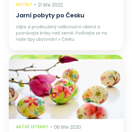
HOTELY
21 Bře 2022
Jarní pobyty po Česku
Užijte si prodloužený velikonoční víkend a
poznávejte krásy naší země. Podívejte se na
naše tipy ubytování v Česku.
AKČNÍ LETENKY
06 Bře 2020