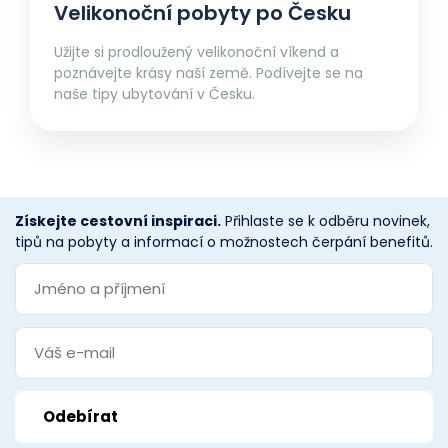
Velikonoční pobyty po Česku
Užijte si prodloužený velikonoční víkend a
poznávejte krásy naší země. Podívejte se na
naše tipy ubytování v Česku.
Získejte cestovní inspiraci.
Přihlaste se k odběru novinek,
tipů na pobyty a informací o možnostech čerpání benefitů.