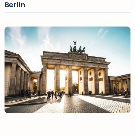
Berlín