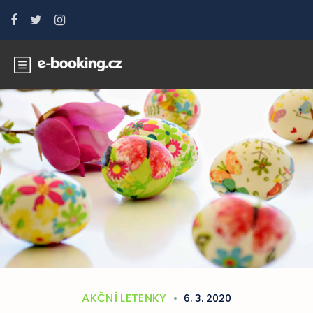
AKČNÍ LETENKY
6. 3. 2020