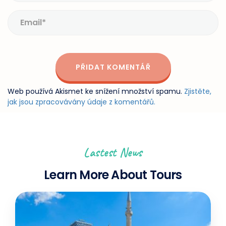
Web používá Akismet ke snížení množství spamu.
Zjistěte,
jak jsou zpracovávány údaje z komentářů.
Lastest News
Learn More About Tours