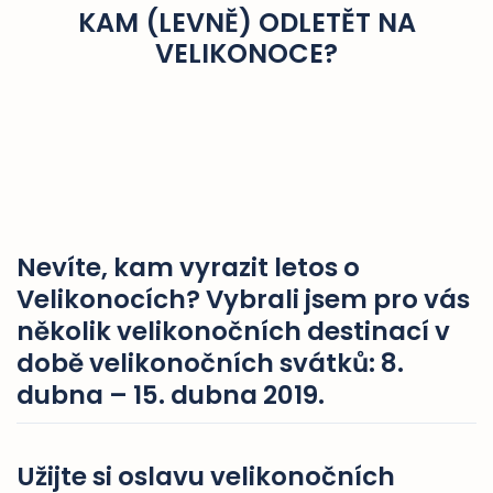
KAM (LEVNĚ) ODLETĚT NA
VELIKONOCE?
Nevíte, kam vyrazit letos o
Velikonocích? Vybrali jsem pro vás
několik velikonočních destinací v
době velikonočních svátků: 8.
dubna – 15. dubna 2019.
Užijte si oslavu velikonočních