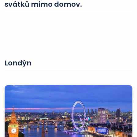
svátků mimo domov.
Londýn