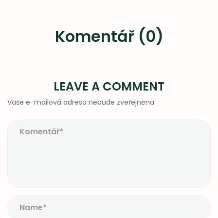
Komentář (0)
LEAVE A COMMENT
Vaše e-mailová adresa nebude zveřejněna.