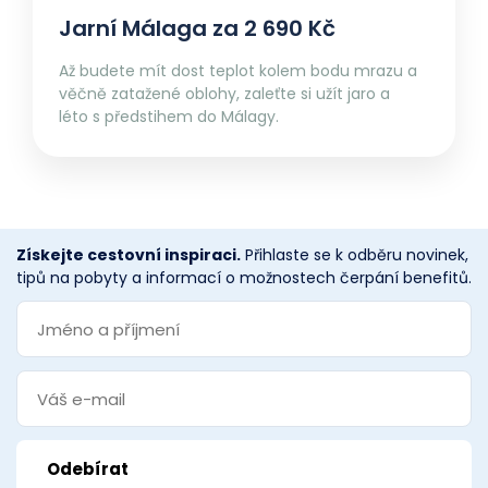
Jarní Málaga za 2 690 Kč
Až budete mít dost teplot kolem bodu mrazu a
věčně zatažené oblohy, zaleťte si užít jaro a
léto s předstihem do Málagy.
Získejte cestovní inspiraci.
Přihlaste se k odběru novinek,
tipů na pobyty a informací o možnostech čerpání benefitů.