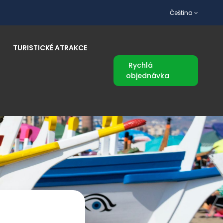
Čeština
TURISTICKÉ ATRAKCE
Rychlá
objednávka