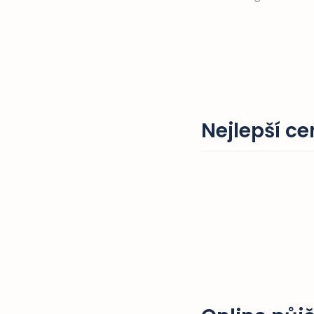
Nejlepší ce