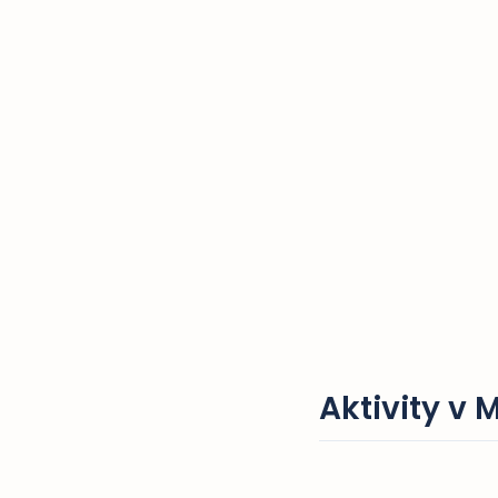
Aktivity v 