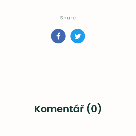
Share
Komentář (0)