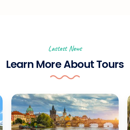
Lastest News
Learn More About Tours