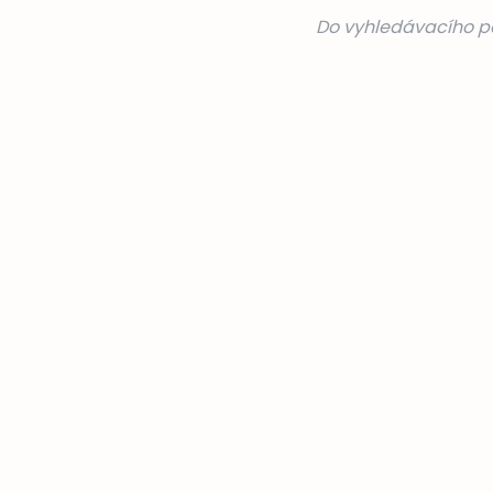
Do vyhledávacího po