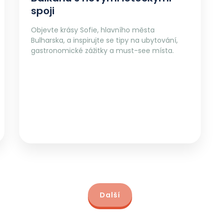
spoji
Objevte krásy Sofie, hlavního města
Bulharska, a inspirujte se tipy na ubytování,
gastronomické zážitky a must-see místa.
Další