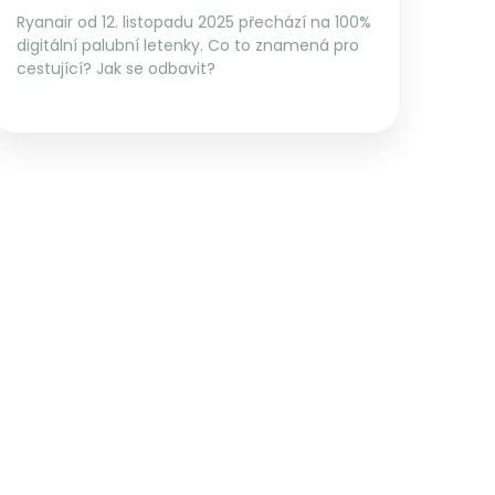
Ryanair od 12. listopadu 2025 přechází na 100%
digitální palubní letenky. Co to znamená pro
cestující? Jak se odbavit?