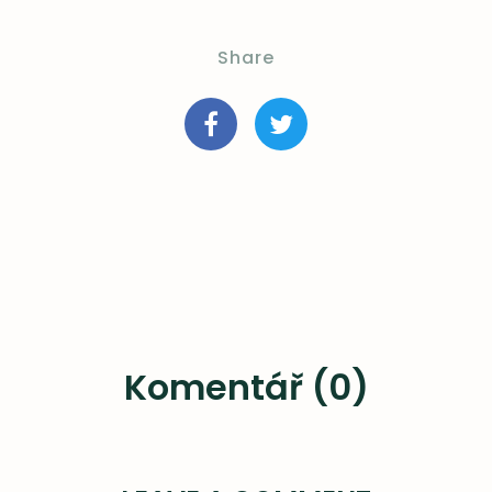
Share
Komentář (0)