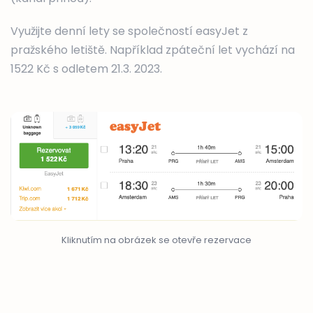
Využijte denní lety se společností easyJet z
pražského letiště. Například zpáteční let vychází na
1522 Kč s odletem 21.3. 2023.
Kliknutím na obrázek se otevře rezervace