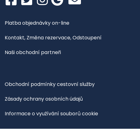
Platba objednávky on-line
Kontakt, Změna rezervace, Odstoupení
Naši obchodní partneři
Obchodní podmínky cestovní služby
Zásady ochrany osobních údajů
Informace o využívání souborů cookie