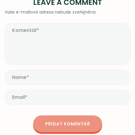
LEAVE A COMMENT
Vaše e-mailová adresa nebude zveřejněna.