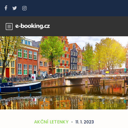
AKČNÍ LETENKY
11. 1. 2023