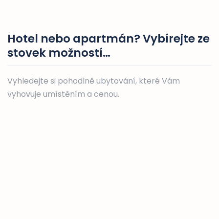
Hotel nebo apartmán? Vybírejte ze
stovek možností…
Vyhledejte si pohodlně ubytování, které Vám
vyhovuje umístěním a cenou.