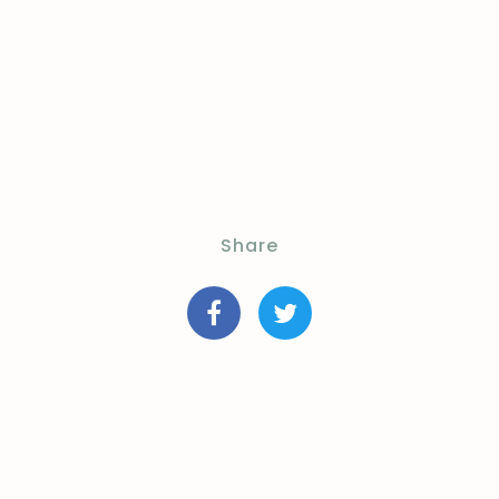
Share