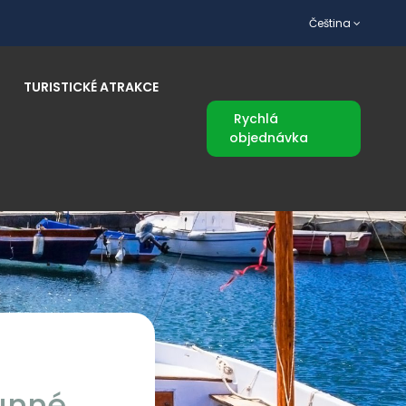
Čeština
TURISTICKÉ ATRAKCE
Rychlá
objednávka
lunné