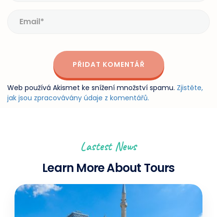
Web používá Akismet ke snížení množství spamu.
Zjistěte,
jak jsou zpracovávány údaje z komentářů.
Lastest News
Learn More About Tours