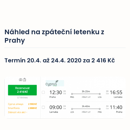
Náhled na zpáteční letenku z
Prahy
Termín 20.4. až 24.4. 2020 za 2 416 Kč