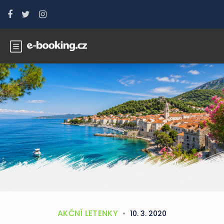
AKČNÍ LETENKY
10. 3. 2020