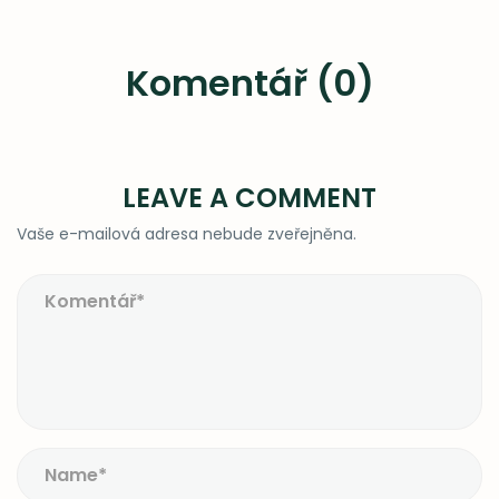
Komentář (0)
LEAVE A COMMENT
Vaše e-mailová adresa nebude zveřejněna.