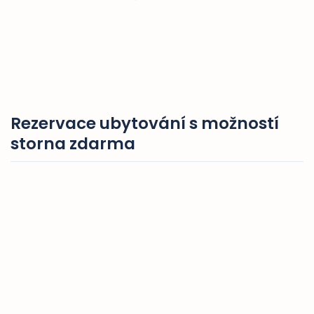
Rezervace ubytování s možností
storna zdarma