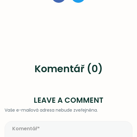
Komentář (0)
LEAVE A COMMENT
Vaše e-mailová adresa nebude zveřejněna.