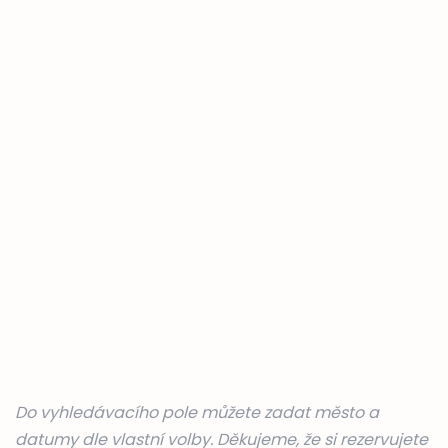
Do vyhledávacího pole můžete zadat město a
datumy dle vlastní volby. Děkujeme, že si rezervujete