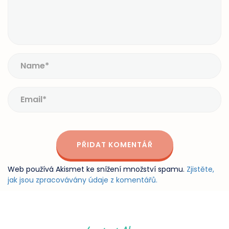
Web používá Akismet ke snížení množství spamu.
Zjistěte,
jak jsou zpracovávány údaje z komentářů.