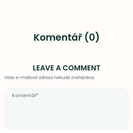
Komentář (0)
LEAVE A COMMENT
Vaše e-mailová adresa nebude zveřejněna.