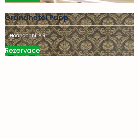
Grandhotel Pupp
Hodnocení: 8.9
Rezervace