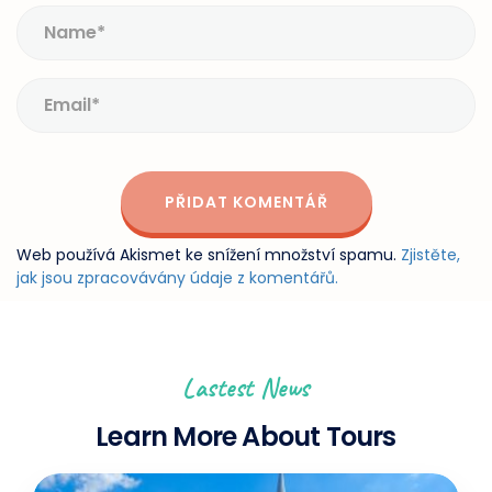
Web používá Akismet ke snížení množství spamu.
Zjistěte,
jak jsou zpracovávány údaje z komentářů.
Lastest News
Learn More About Tours