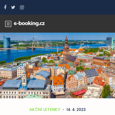
AKČNÍ LETENKY
14. 4. 2023