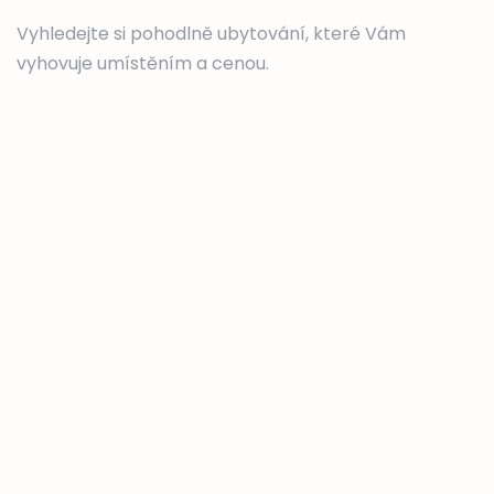
Vyhledejte si pohodlně ubytování, které Vám
vyhovuje umístěním a cenou.