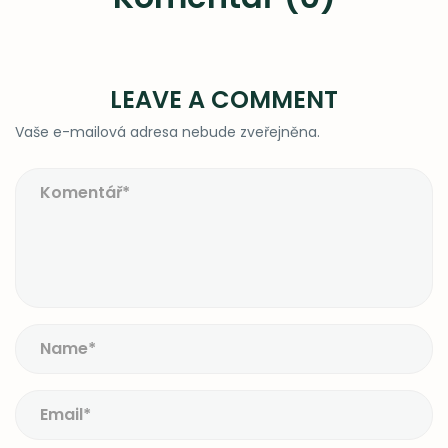
LEAVE A COMMENT
Vaše e-mailová adresa nebude zveřejněna.