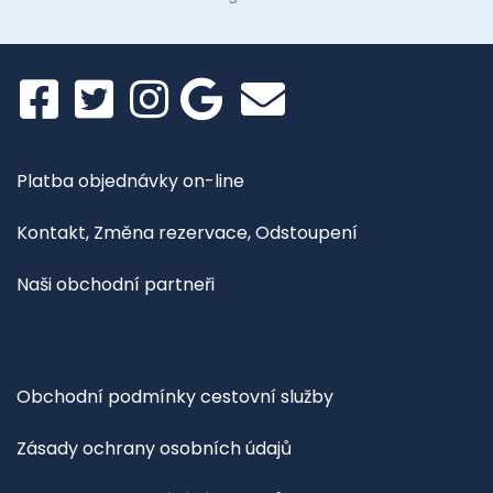
Platba objednávky on-line
Kontakt, Změna rezervace, Odstoupení
Naši obchodní partneři
Obchodní podmínky cestovní služby
Zásady ochrany osobních údajů