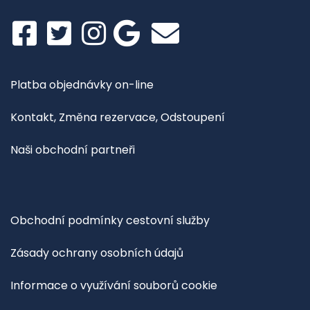
Platba objednávky on-line
Kontakt, Změna rezervace, Odstoupení
Naši obchodní partneři
Obchodní podmínky cestovní služby
Zásady ochrany osobních údajů
Informace o využívání souborů cookie