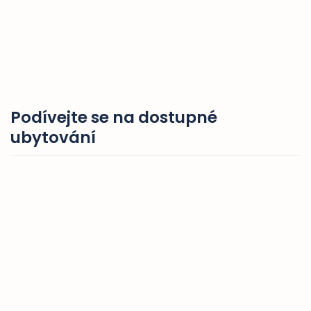
Podívejte se na dostupné
ubytování