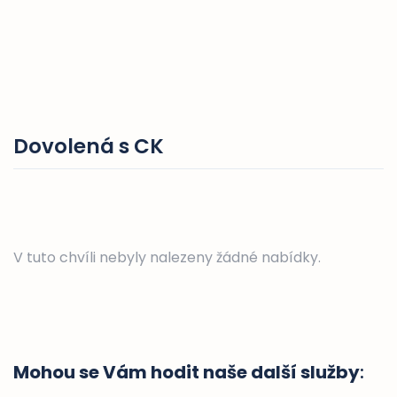
Dovolená s CK
V tuto chvíli nebyly nalezeny žádné nabídky.
Mohou se Vám hodit naše další služby
: