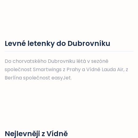
Levné letenky do Dubrovníku
Do chorvatského Dubrovniku létá v sezóně
společnost Smartwings z Prahy a Vídně Lauda Air, z
Berlína společnost easyJet.
Nejlevněji z Vídně