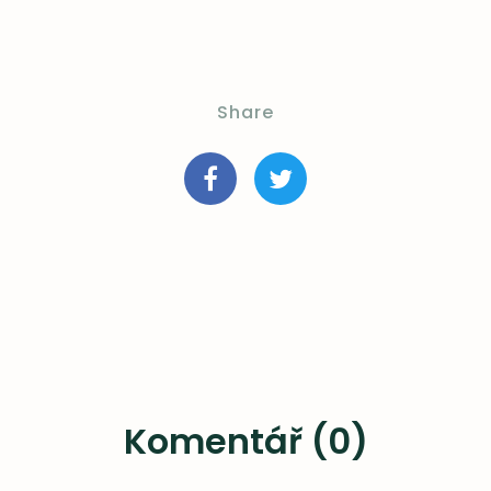
Share
Komentář (0)