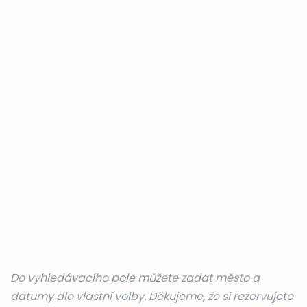
Do vyhledávacího pole můžete zadat město a
datumy dle vlastní volby. Děkujeme, že si rezervujete