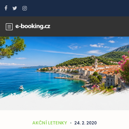
AKČNÍ LETENKY
24. 2. 2020