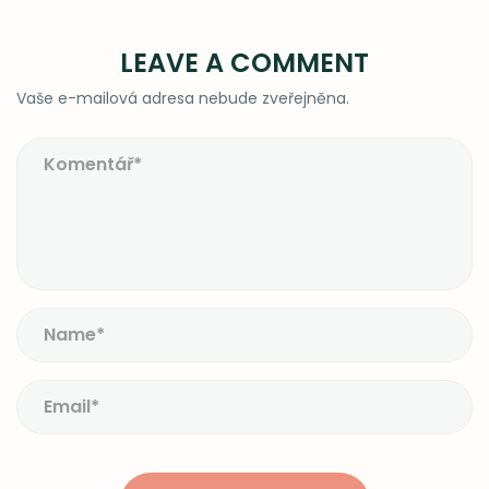
LEAVE A COMMENT
Vaše e-mailová adresa nebude zveřejněna.