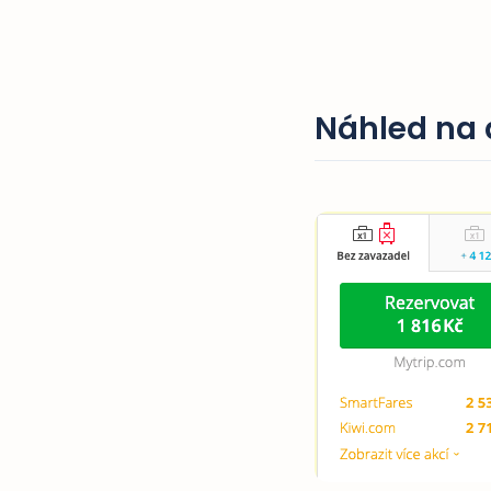
Náhled na 