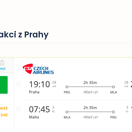
akci z Prahy