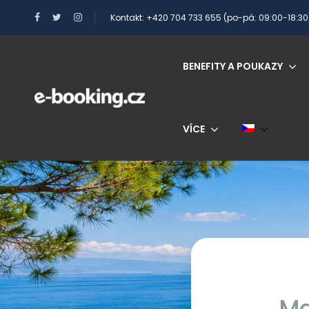
Kontakt: +420 704 733 655 (po-pá: 09:00-18:30
BENEFITY A POUKAZY
VÍCE
Ma