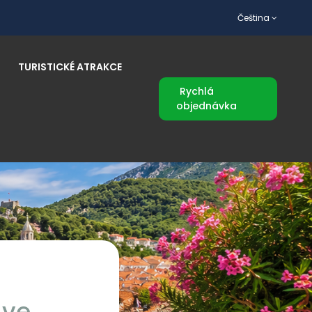
Čeština
TURISTICKÉ ATRAKCE
Rychlá
objednávka
 ve