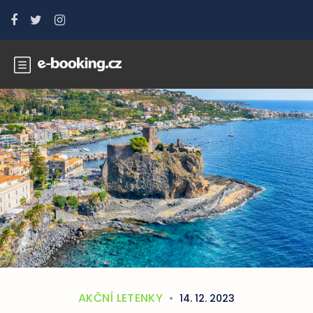
AKČNÍ LETENKY
14. 12. 2023