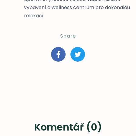
vybavení a wellness centrum pro dokonalou
relaxaci.
Share
Komentář (0)