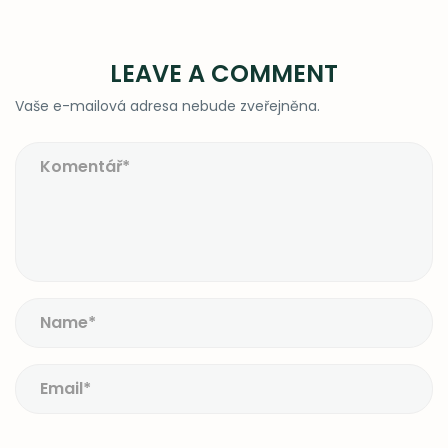
LEAVE A COMMENT
Vaše e-mailová adresa nebude zveřejněna.