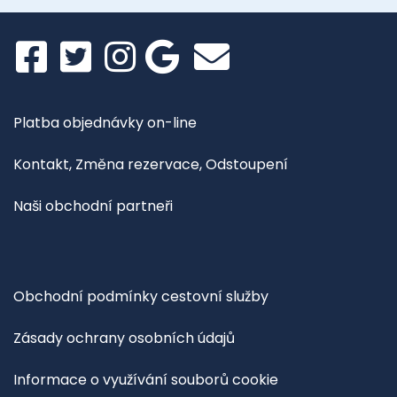
Platba objednávky on-line
Kontakt, Změna rezervace, Odstoupení
Naši obchodní partneři
Obchodní podmínky cestovní služby
Zásady ochrany osobních údajů
Informace o využívání souborů cookie