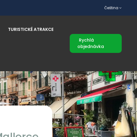
Čeština
TURISTICKÉ ATRAKCE
Rychlá
objednávka
Mallorce