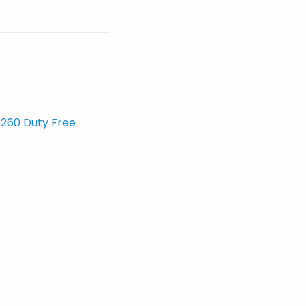
T260 Duty Free