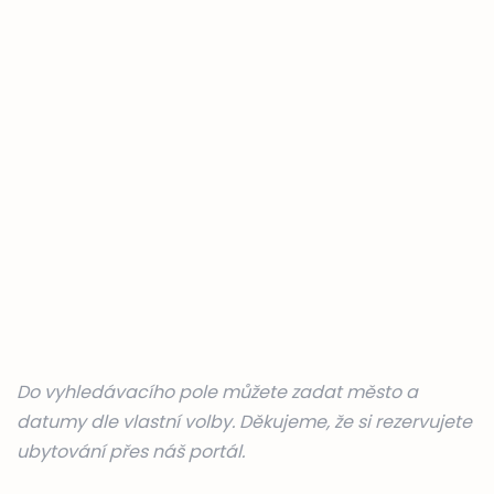
Do vyhledávacího pole můžete zadat město a
datumy dle vlastní volby. Děkujeme, že si rezervujete
ubytování přes náš portál.