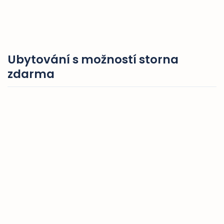
Ubytování s možností storna
zdarma