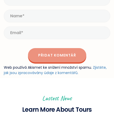
Web používá Akismet ke snížení množství spamu.
Zjistěte,
jak jsou zpracovávány údaje z komentářů.
Lastest News
Learn More About Tours