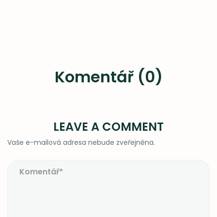
Komentář (0)
LEAVE A COMMENT
Vaše e-mailová adresa nebude zveřejněna.