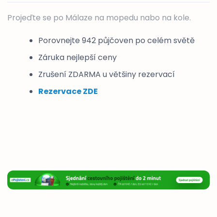
Projeďte se po Málaze na mopedu nabo na kole.
Porovnejte 942 půjčoven po celém světě
Záruka nejlepší ceny
Zrušení ZDARMA u většiny rezervací
Rezervace ZDE