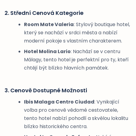
2. Střední Cenová Kategorie
Room Mate Valeria
: Stylový boutique hotel,
který se nachází v srdci města a nabízí
moderní pokoje s vlastním charakterem.
Hotel Molina Lario
: Nachází se v centru
Málagy, tento hotel je perfektní pro ty, kteří
chtějí být blízko hlavních památek.
3. Cenově Dostupné Možnosti
Ibis Malaga Centro Ciudad
: Vynikající
volba pro cenově vědomé cestovatele,
tento hotel nabízí pohodlí a skvělou lokalitu
blízko historického centra.