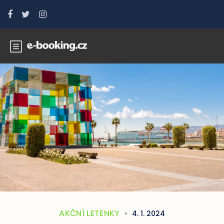
AKČNÍ LETENKY
4. 1. 2024