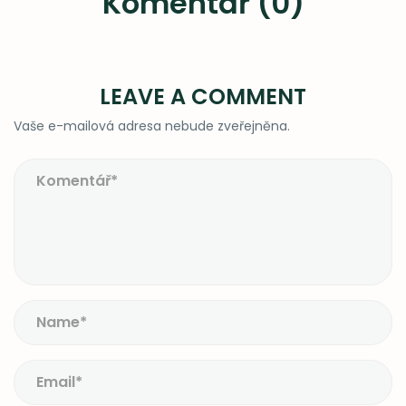
Komentář (0)
LEAVE A COMMENT
Vaše e-mailová adresa nebude zveřejněna.