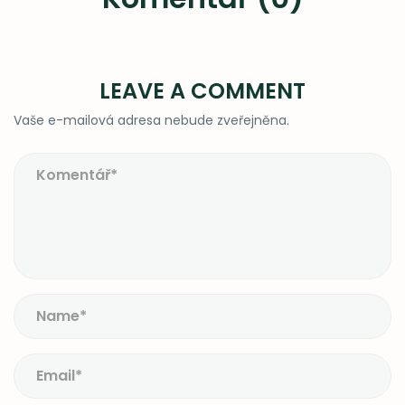
LEAVE A COMMENT
Vaše e-mailová adresa nebude zveřejněna.