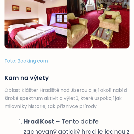
Foto: Booking com
Kam na výlety
Oblast Klášter Hradiště nad Jizerou a její okolí nabízí
široké spektrum aktivit a výletů, které uspokojí jak
milovníky historie, tak příznivce přírody:
Hrad Kost
– Tento dobře
zachovaný gotický hrad je jednou z