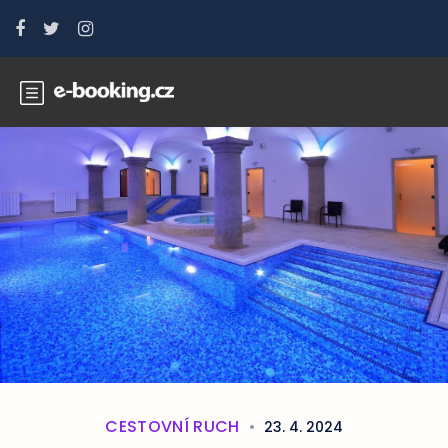
CESTOVNÍ RUCH
23. 4. 2024