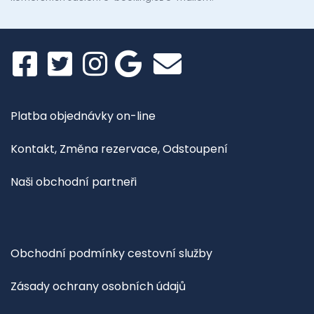
Platba objednávky on-line
Kontakt, Změna rezervace, Odstoupení
Naši obchodní partneři
Obchodní podmínky cestovní služby
Zásady ochrany osobních údajů