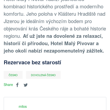
kombinaci historického prostředí a moderního
komfortu. Jeho poloha v Klášteru Hradiště nad
Jizerou je ideálním výchozím bodem pro
objevování krás Českého ráje a bohaté historie
regionu.
Ať už jste na dovolené za relaxací,
historií či přírodou, Hotel Malý Pivovar a
jeho okolí nabízí nezapomenutelný zážitek.
Rezervace bez starostí
ČESKO
DOVOLENÁ ČESKO
Share
milos