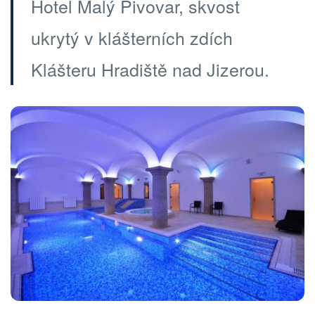
Hotel Malý Pivovar, skvost
ukrytý v klášterních zdích
Klášteru Hradiště nad Jizerou.