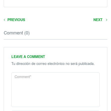
PREVIOUS
NEXT
Comment (0)
LEAVE A COMMENT
Tu dirección de correo electrónico no será publicada.