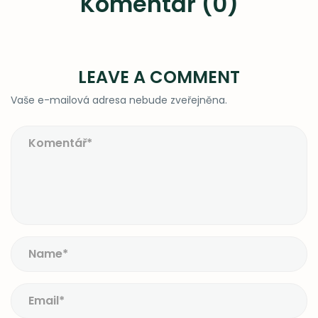
Komentář (0)
LEAVE A COMMENT
Vaše e-mailová adresa nebude zveřejněna.