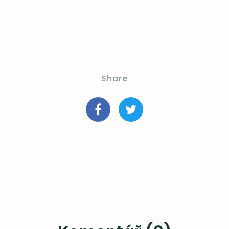
Share