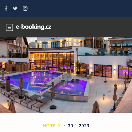
HOTELY
30. 1. 2023