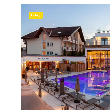
Hotely