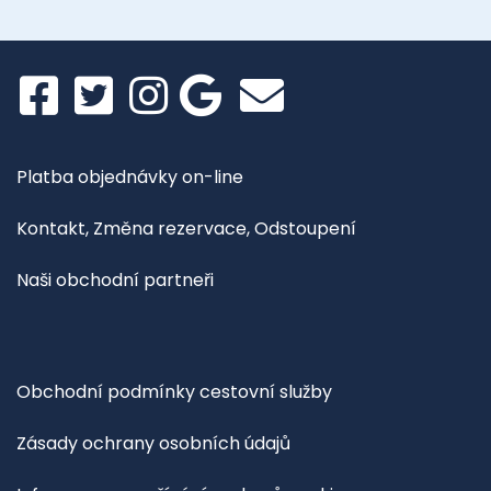
Platba objednávky on-line
Kontakt, Změna rezervace, Odstoupení
Naši obchodní partneři
Obchodní podmínky cestovní služby
Zásady ochrany osobních údajů