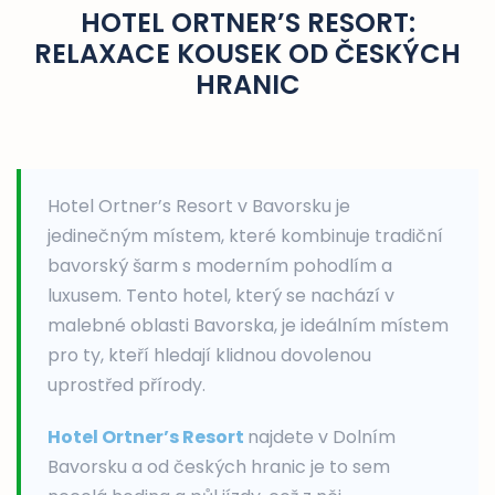
HOTEL ORTNER’S RESORT:
RELAXACE KOUSEK OD ČESKÝCH
HRANIC
Hotel Ortner’s Resort v Bavorsku je
jedinečným místem, které kombinuje tradiční
bavorský šarm s moderním pohodlím a
luxusem. Tento hotel, který se nachází v
malebné oblasti Bavorska, je ideálním místem
pro ty, kteří hledají klidnou dovolenou
uprostřed přírody.
Hotel Ortner’s Resort
najdete v Dolním
Bavorsku a od českých hranic je to sem