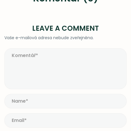
LEAVE A COMMENT
Vaše e-mailová adresa nebude zveřejněna.