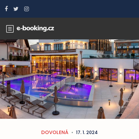
DOVOLENÁ
17. 1. 2024