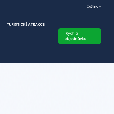
Čeština
TURISTICKÉ ATRAKCE
Rychlá
objednávka