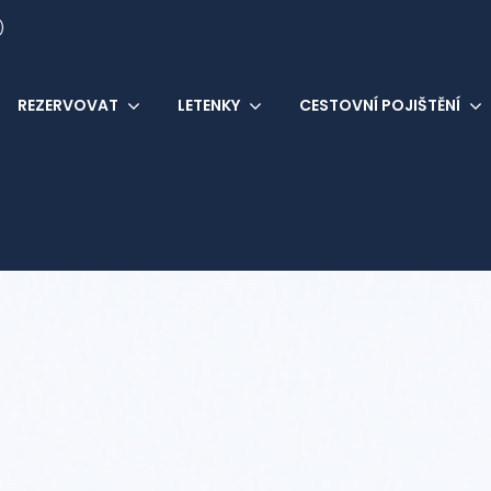
)
REZERVOVAT
LETENKY
CESTOVNÍ POJIŠTĚNÍ