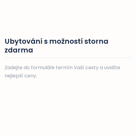
Ubytování s možností storna
zdarma
Zadejte do formuláře termín Vaší cesty a uvidíte
nejlepší ceny.