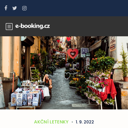
AKČNÍ LETENKY
1. 9. 2022