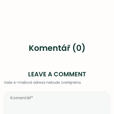
Komentář (0)
LEAVE A COMMENT
Vaše e-mailová adresa nebude zveřejněna.