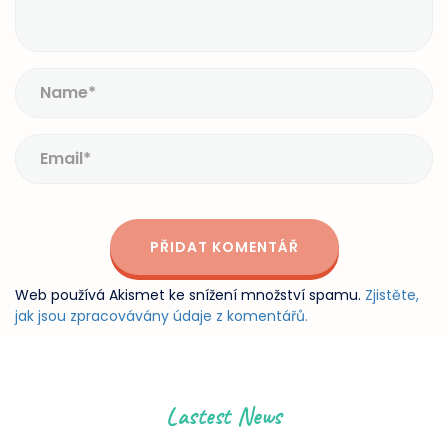
Web používá Akismet ke snížení množství spamu.
Zjistěte,
jak jsou zpracovávány údaje z komentářů.
Lastest News