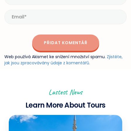
Web používá Akismet ke snížení množství spamu.
Zjistěte,
jak jsou zpracovávány údaje z komentářů.
Lastest News
Learn More About Tours