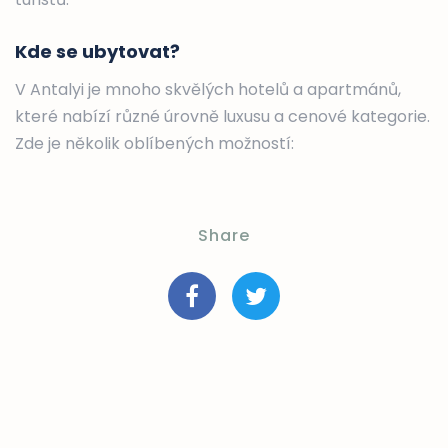
Kde se ubytovat?
V Antalyi je mnoho skvělých hotelů a apartmánů,
které nabízí různé úrovně luxusu a cenové kategorie.
Zde je několik oblíbených možností:
Share