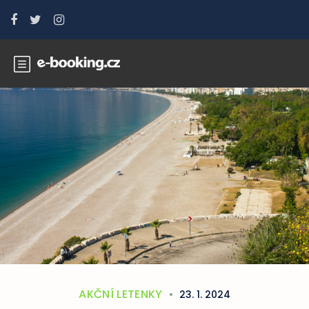
AKČNÍ LETENKY
23. 1. 2024