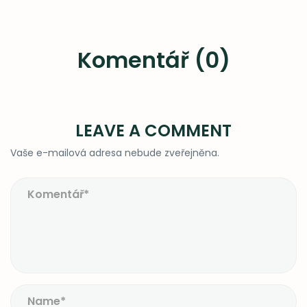
Komentář (0)
LEAVE A COMMENT
Vaše e-mailová adresa nebude zveřejněna.