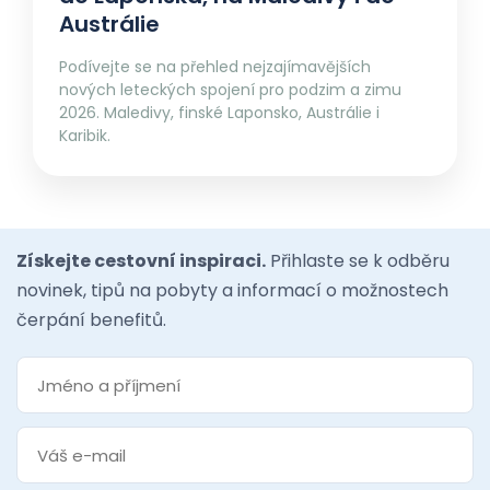
Austrálie
Podívejte se na přehled nejzajímavějších
nových leteckých spojení pro podzim a zimu
2026. Maledivy, finské Laponsko, Austrálie i
Karibik.
Získejte cestovní inspiraci.
Přihlaste se k odběru
novinek, tipů na pobyty a informací o možnostech
čerpání benefitů.