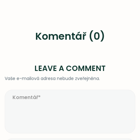
Komentář (0)
LEAVE A COMMENT
Vaše e-mailová adresa nebude zveřejněna.