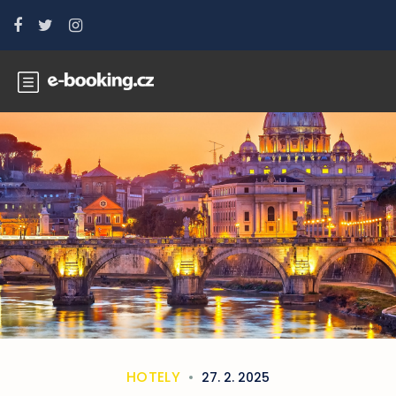
HOTELY
27. 2. 2025