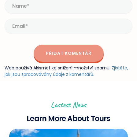
Web používá Akismet ke snížení množství spamu.
Zjistěte,
jak jsou zpracovávány údaje z komentářů.
Lastest News
Learn More About Tours