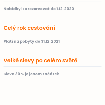
Nabídky lze rezervovat do 1.12. 2020
Celý rok cestování
Platí na pobyty do 31.12. 2021
Velké slevy po celém světě
Sleva 30 % je jenom začátek