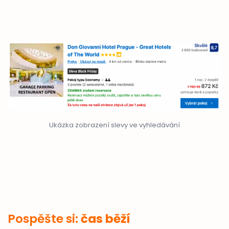
Ukázka zobrazení slevy ve vyhledávání
Pospěšte si:
čas běží