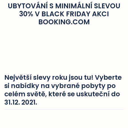
UBYTOVÁNÍ S MINIMÁLNÍ SLEVOU
30% V BLACK FRIDAY AKCI
BOOKING.COM
Největší slevy roku jsou tu! Vyberte
si nabídky na vybrané pobyty po
celém světě, které se uskuteční do
31.12. 2021.