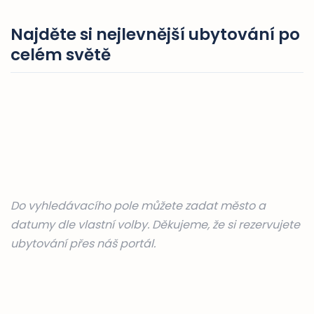
Najděte si nejlevnější ubytování po
celém světě
Do vyhledávacího pole můžete zadat město a
datumy dle vlastní volby. Děkujeme, že si rezervujete
ubytování přes náš portál.