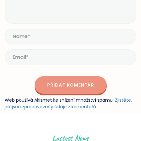
Web používá Akismet ke snížení množství spamu.
Zjistěte,
jak jsou zpracovávány údaje z komentářů.
Lastest News