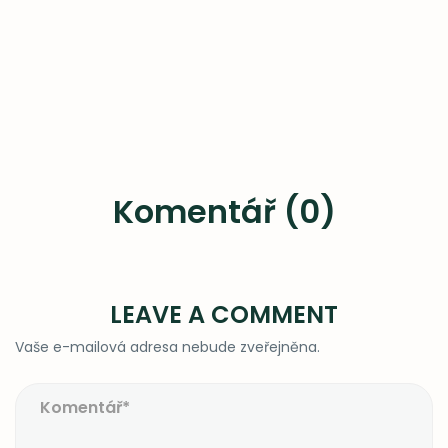
Komentář (0)
LEAVE A COMMENT
Vaše e-mailová adresa nebude zveřejněna.