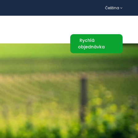
Čeština
TURISTICKÉ ATRAKCE
Rychlá
objednávka