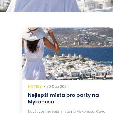
HOTELY
30 Dub 2024
Nejlepší místa pro party na
Mykonosu
Navštivte nejlepší místa na Mykonosu: Cavo